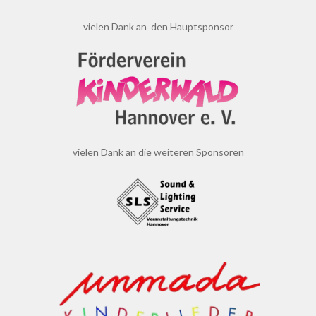
vielen Dank an den Hauptsponsor
vielen Dank an die weiteren Sponsoren