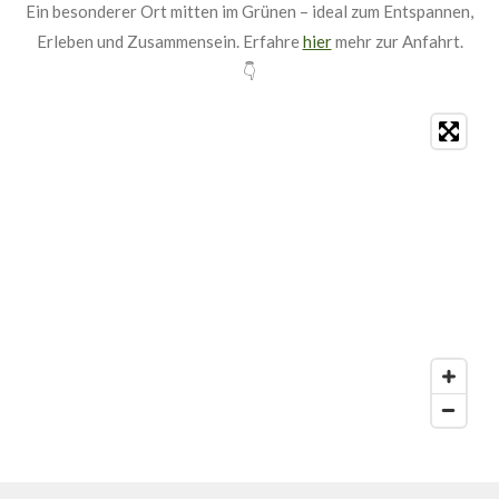
Ein besonderer Ort mitten im Grünen – ideal zum Entspannen,
Erleben und Zusammensein. Erfahre
hier
mehr zur Anfahrt.
👇